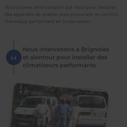
Vous pouvez ainsi compter sur nous pour installer
des appareils de qualité vous procurant un confort
thermique performant en toute saison.
Nous intervenons à Brignoles
et alentour pour installer des
climatiseurs performants