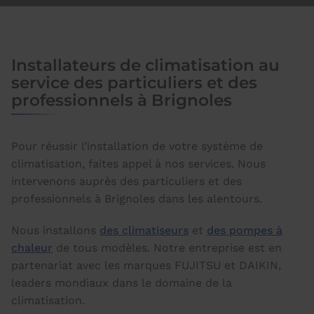
Installateurs de climatisation au
service des particuliers et des
professionnels à Brignoles
Pour réussir l’installation de votre système de
climatisation, faites appel à nos services. Nous
intervenons auprès des particuliers et des
professionnels à Brignoles dans les alentours.
Nous installons
des climatiseurs
et
des pompes à
chaleur
de tous modèles. Notre entreprise est en
partenariat avec les marques FUJITSU et DAIKIN,
leaders mondiaux dans le domaine de la
climatisation.