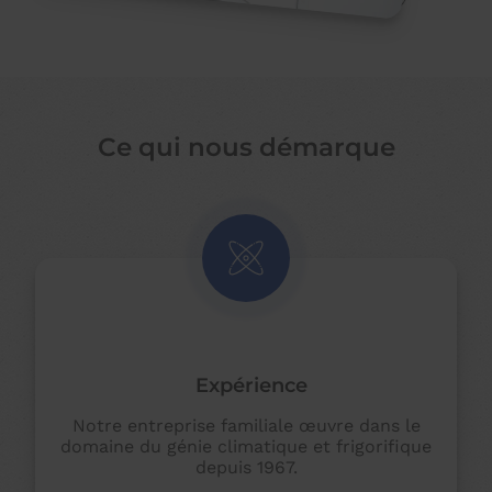
Ce qui nous démarque
Expérience
Notre entreprise familiale œuvre dans le
domaine du génie climatique et frigorifique
depuis 1967.