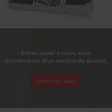
Faites appel à nous, vous
bénéficierez d’un service de qualité.
CONTACTEZ-NOUS