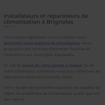
Installateurs et réparateurs de
climatisation à Brignoles
Vous pouvez également nous contacter pour
entretenir votre système de climatisation
. Nous
proposons des contrats d’entretien flexibles et
intervenons sur tous types d’appareils.
En cas de
panne de votre pompe à chaleur
ou de
votre climatiseur, contactez-nous pour effectuer les
réparations dans les plus brefs délais.
Notre équipe de techniciens qualifiés est capable de
régler les problèmes de climatisation quelle que soit
leur nature.