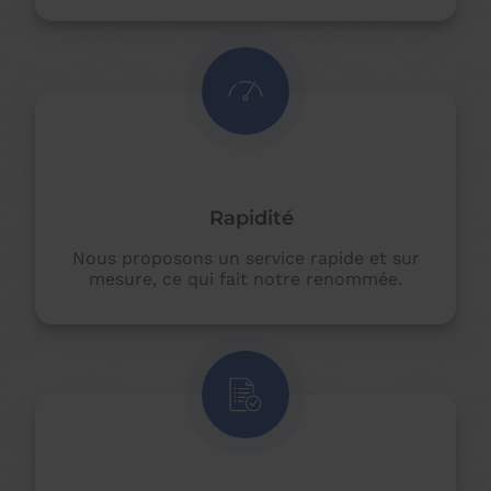
Rapidité
Nous proposons un service rapide et sur
mesure, ce qui fait notre renommée.