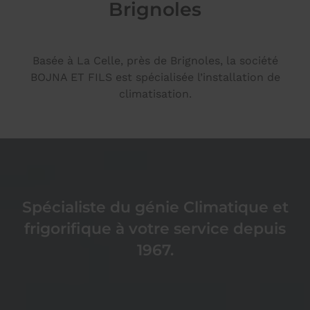
Brignoles
Basée à La Celle, près de Brignoles, la société
BOJNA ET FILS est spécialisée l’installation de
climatisation.
Spécialiste du génie Climatique et
frigorifique à votre service depuis
1967.