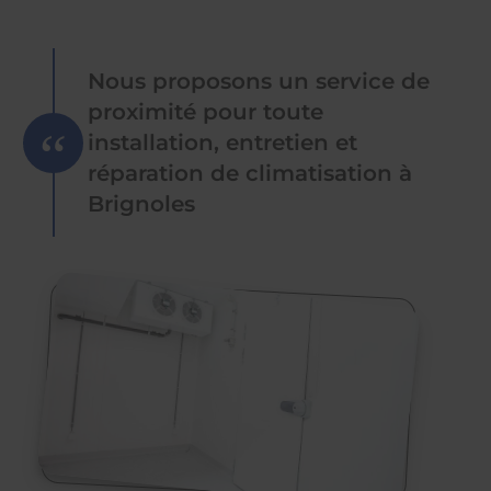
Nous proposons un service de
proximité pour toute
installation, entretien et
réparation de climatisation à
Brignoles