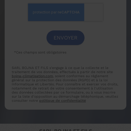
*Ces champs sont obligatoires
SARL BOJNA ET FILS s'engage à ce que la collecte et le
traitement de vos données, effectués à partir de notre site
bojna-climatisation.com
, soient conformes au règlement
général sur la protection des données (RGPD) et à la loi
Informatique et Libertés. Pour connaître et exercer vos droits,
notamment de retrait de votre consentement à l'utilisation
des données collectées par ce formulaire, ou à vous inscrire
sur la liste d'opposition au démarchage téléphonique, veuillez
consulter notre
politique de confidentialité