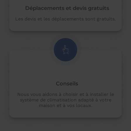
Déplacements et devis gratuits
Les devis et les déplacements sont gratuits.
Conseils
Nous vous aidons à choisir et à installer le
système de climatisation adapté à votre
maison et à vos locaux.