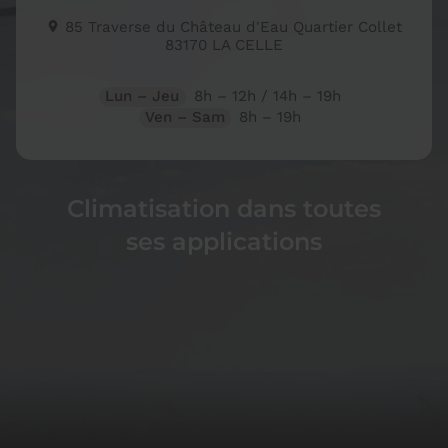
85 Traverse du Château d'Eau Quartier Collet
83170
LA CELLE
Lun – Jeu
8h – 12h / 14h – 19h
Ven – Sam
8h – 19h
Climatisation dans
toutes
ses applications