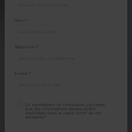
Nom *
Téléphone *
E-mail *
En soumettant ce formulaire, j'accepte
que les informations saisies soient
exploitées dans le cadre strict de ma
demande*