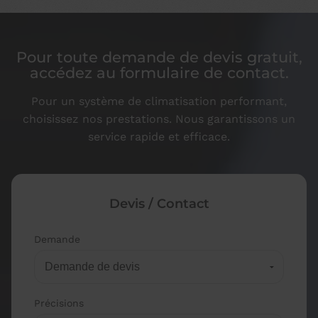
Pour toute demande de devis gratuit,
accédez au formulaire de contact.
Pour un système de climatisation performant,
choisissez nos prestations.
Nous garantissons un
service rapide et efficace.
Devis / Contact
Demande
Précisions