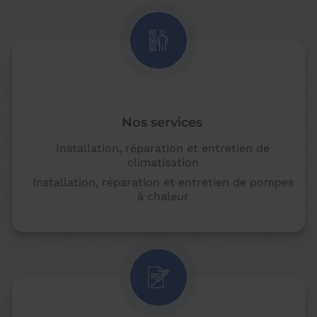
Nos services
Installation, réparation et entretien de
climatisation
Installation, réparation et entretien de pompes
à chaleur