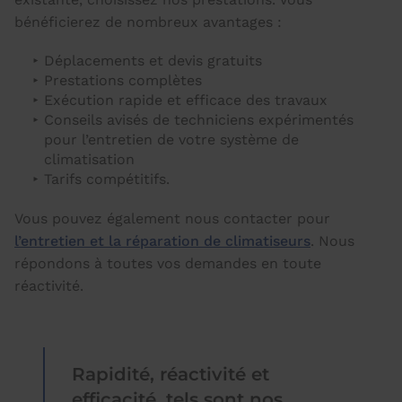
bénéficierez de nombreux avantages :
Déplacements et devis gratuits
Prestations complètes
Exécution rapide et efficace des travaux
Conseils avisés de techniciens expérimentés
pour l’entretien de votre système de
climatisation
Tarifs compétitifs.
Vous pouvez également nous contacter pour
l’entretien et la réparation de climatiseurs
. Nous
répondons à toutes vos demandes en toute
réactivité.
Rapidité, réactivité et
efficacité, tels sont nos