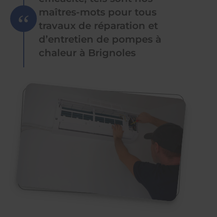
maîtres-mots pour tous
travaux de réparation et
d’entretien de pompes à
chaleur à Brignoles