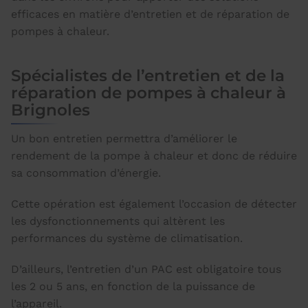
efficaces en matière d’entretien et de réparation de
pompes à chaleur.
Spécialistes de l’entretien et de la
réparation de pompes à chaleur à
Brignoles
Un bon entretien permettra d’améliorer le
rendement de la pompe à chaleur et donc de réduire
sa consommation d’énergie.
Cette opération est également l’occasion de détecter
les dysfonctionnements qui altèrent les
performances du système de climatisation.
D’ailleurs, l’entretien d’un PAC est obligatoire tous
les 2 ou 5 ans, en fonction de la puissance de
l’appareil.