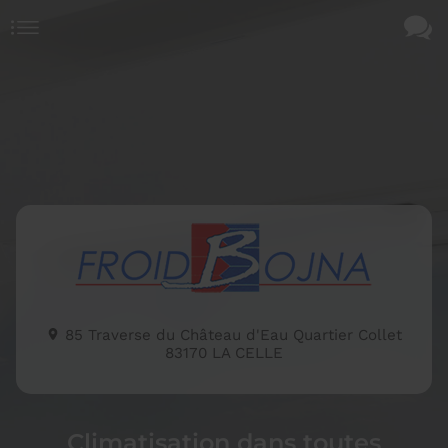
85 Traverse du Château d'Eau Quartier Collet
83170
LA CELLE
Climatisation dans
toutes