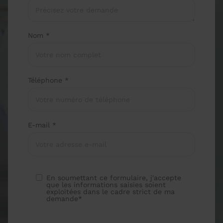
Nom *
Téléphone *
E-mail *
En soumettant ce formulaire, j'accepte
que les informations saisies soient
exploitées dans le cadre strict de ma
demande*