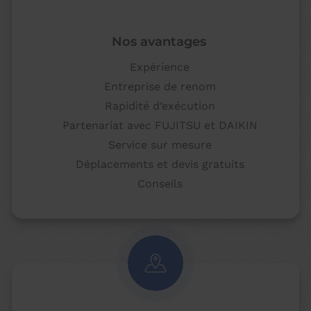
Nos avantages
Expérience
Entreprise de renom
Rapidité d’exécution
Partenariat avec FUJITSU et DAIKIN
Service sur mesure
Déplacements et devis gratuits
Conseils