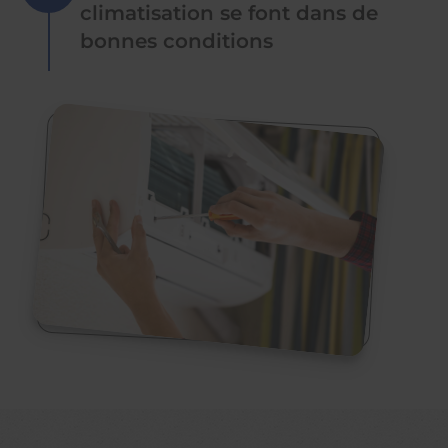
climatisation se font dans de
bonnes conditions