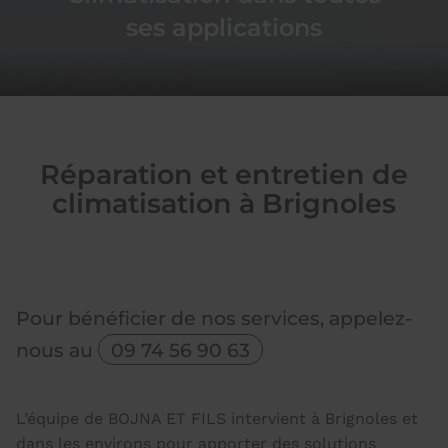
ses applications
Réparation et entretien de
climatisation à Brignoles
Pour bénéficier de nos services, appelez-
nous au
09 74 56 90 63
L’équipe de BOJNA ET FILS intervient à Brignoles et
dans les environs pour apporter des solutions