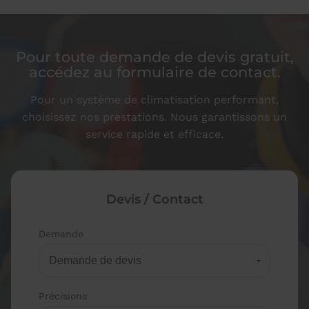
Pour toute demande de devis gratuit,
accédez au formulaire de contact.
Pour un système de climatisation performant,
choisissez nos prestations.
Nous garantissons un
service rapide et efficace.
Devis / Contact
Demande
Précisions