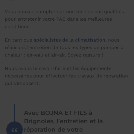
Vous pouvez compter sur nos techniciens qualifiés
pour entretenir votre PAC dans les meilleures
conditions.
En tant que
spécialistes de la climatisation
, nous
réalisons l’entretien de tous les types de pompes à
chaleur : air-eau et air-air. Soyez rassuré !
Nous avons le savoir-faire et les équipements
nécessaires pour effectuer les travaux de réparation
qui s’imposent.
Avec BOJNA ET FILS à
Brignoles, l’entretien et la
réparation de votre