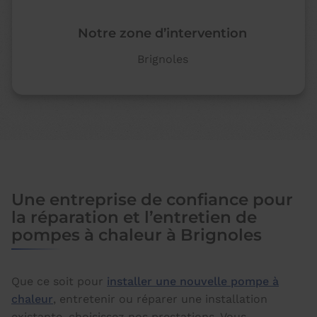
Notre zone d’intervention
Brignoles
Une entreprise de confiance pour
la réparation et l’entretien de
pompes à chaleur à Brignoles
Que ce soit pour
installer une nouvelle pompe à
chaleur
, entretenir ou réparer une installation
existante, choisissez nos prestations. Vous