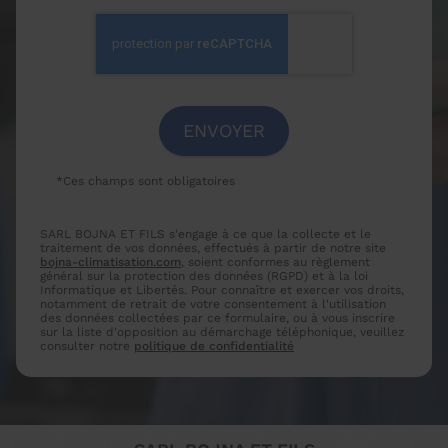
*Ces champs sont obligatoires
SARL BOJNA ET FILS s'engage à ce que la collecte et le
traitement de vos données, effectués à partir de notre site
bojna-climatisation.com
, soient conformes au règlement
général sur la protection des données (RGPD) et à la loi
Informatique et Libertés. Pour connaître et exercer vos droits,
notamment de retrait de votre consentement à l'utilisation
des données collectées par ce formulaire, ou à vous inscrire
sur la liste d'opposition au démarchage téléphonique, veuillez
consulter notre
politique de confidentialité