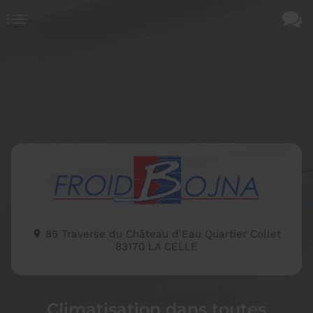
85 Traverse du Château d'Eau Quartier Collet
83170
LA CELLE
Climatisation dans
toutes