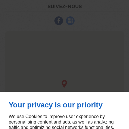
SUIVEZ-NOUS
Your privacy is our priority
We use Cookies to improve user experience by
personalising content and ads, as well as analyzing
traffic and optimizing social networks functionalities.