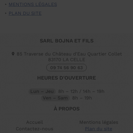
MENTIONS LÉGALES
PLAN DU SITE
SARL BOJNA ET FILS
85 Traverse du Château d'Eau Quartier Collet
83170
LA CELLE
09 74 56 90 63
HEURES D'OUVERTURE
Lun – Jeu
8h – 12h / 14h – 19h
Ven – Sam
8h – 19h
À PROPOS
Accueil
Mentions légales
Contactez-nous
Plan du site