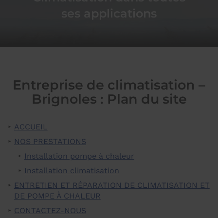
ses applications
Entreprise de climatisation –
Brignoles : Plan du site
ACCUEIL
NOS PRESTATIONS
Installation pompe à chaleur
Installation climatisation
ENTRETIEN ET RÉPARATION DE CLIMATISATION ET
DE POMPE À CHALEUR
CONTACTEZ-NOUS